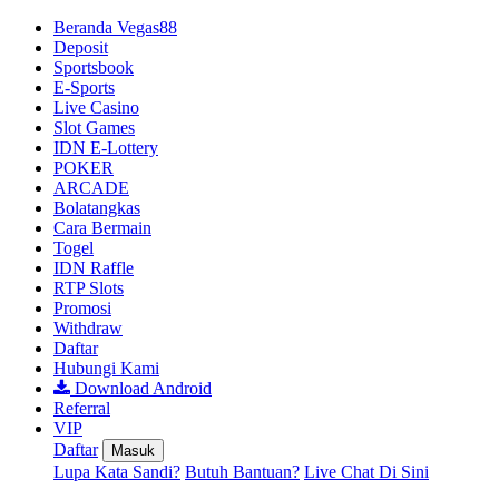
Beranda Vegas88
Deposit
Sportsbook
E-Sports
Live Casino
Slot Games
IDN E-Lottery
POKER
ARCADE
Bolatangkas
Cara Bermain
Togel
IDN Raffle
RTP Slots
Promosi
Withdraw
Daftar
Hubungi Kami
Download Android
Referral
VIP
Daftar
Masuk
Lupa Kata Sandi?
Butuh Bantuan?
Live Chat Di Sini