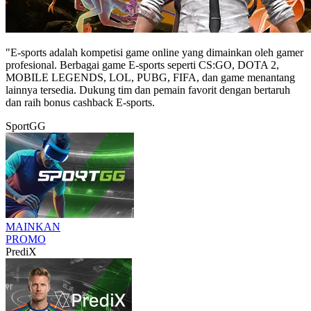
"E-sports adalah kompetisi game online yang dimainkan oleh gamer
profesional. Berbagai game E-sports seperti CS:GO, DOTA 2,
MOBILE LEGENDS, LOL, PUBG, FIFA, dan game menantang
lainnya tersedia. Dukung tim dan pemain favorit dengan bertaruh
dan raih bonus cashback E-sports.
SportGG
MAINKAN
PROMO
PrediX