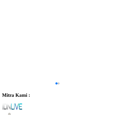
Mitra Kami :