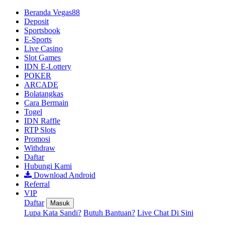
Beranda Vegas88
Deposit
Sportsbook
E-Sports
Live Casino
Slot Games
IDN E-Lottery
POKER
ARCADE
Bolatangkas
Cara Bermain
Togel
IDN Raffle
RTP Slots
Promosi
Withdraw
Daftar
Hubungi Kami
Download Android
Referral
VIP
Daftar
Masuk
Lupa Kata Sandi?
Butuh Bantuan?
Live Chat Di Sini