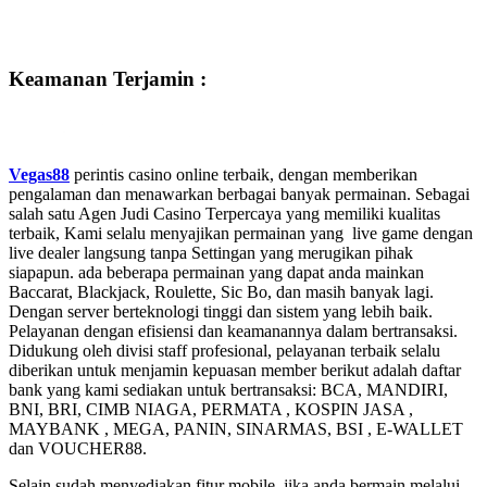
Keamanan Terjamin :
Vegas88
perintis casino online terbaik, dengan memberikan
pengalaman dan menawarkan berbagai banyak permainan. Sebagai
salah satu Agen Judi Casino Terpercaya yang memiliki kualitas
terbaik, Kami selalu menyajikan permainan yang live game dengan
live dealer langsung tanpa Settingan yang merugikan pihak
siapapun. ada beberapa permainan yang dapat anda mainkan
Baccarat, Blackjack, Roulette, Sic Bo, dan masih banyak lagi.
Dengan server berteknologi tinggi dan sistem yang lebih baik.
Pelayanan dengan efisiensi dan keamanannya dalam bertransaksi.
Didukung oleh divisi staff profesional, pelayanan terbaik selalu
diberikan untuk menjamin kepuasan member berikut adalah daftar
bank yang kami sediakan untuk bertransaksi: BCA, MANDIRI,
BNI, BRI, CIMB NIAGA, PERMATA , KOSPIN JASA ,
MAYBANK , MEGA, PANIN, SINARMAS, BSI , E-WALLET
dan VOUCHER88.
Selain sudah menyediakan fitur mobile, jika anda bermain melalui