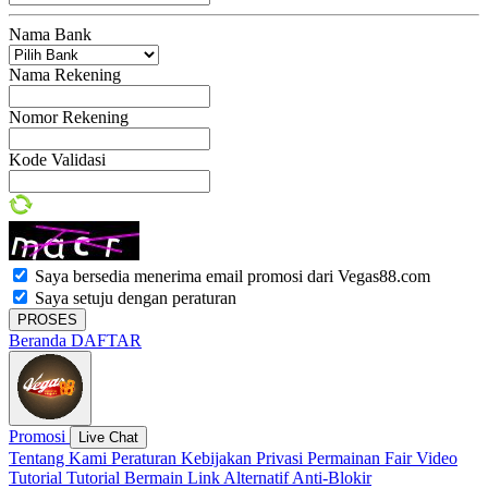
Nama Bank
Nama Rekening
Nomor Rekening
Kode Validasi
Saya bersedia menerima email promosi dari Vegas88.com
Saya setuju dengan peraturan
PROSES
Beranda
DAFTAR
Promosi
Live Chat
Tentang Kami
Peraturan
Kebijakan Privasi
Permainan Fair
Video
Tutorial
Tutorial Bermain
Link Alternatif
Anti-Blokir