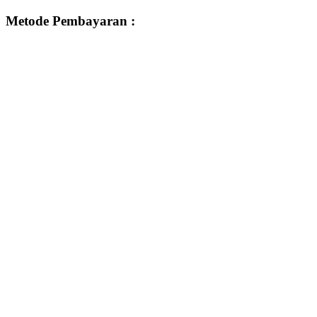
Metode Pembayaran :