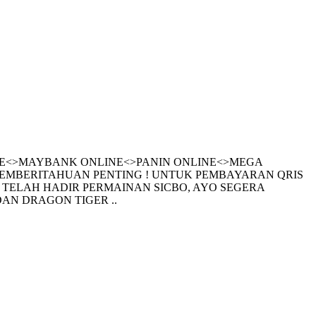
INE<>MAYBANK ONLINE<>PANIN ONLINE<>MEGA
EMBERITAHUAN PENTING ! UNTUK PEMBAYARAN QRIS
NI TELAH HADIR PERMAINAN SICBO, AYO SEGERA
DAN DRAGON TIGER ..