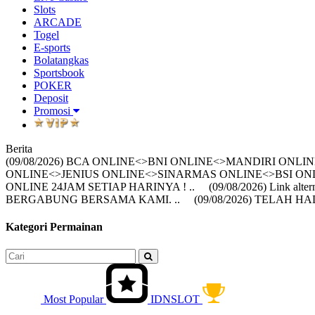
Slots
ARCADE
Togel
E-sports
Bolatangkas
Sportsbook
POKER
Deposit
Promosi
Berita
(09/08/2026)
BCA ONLINE<>BNI ONLINE<>MANDIRI ONLI
ONLINE<>JENIUS ONLINE<>SINARMAS ONLINE<>BSI O
ONLINE 24JAM SETIAP HARINYA ! ..
(09/08/2026)
Link alter
BERGABUNG BERSAMA KAMI. ..
(09/08/2026)
TELAH HA
Kategori Permainan
Most Popular
IDNSLOT